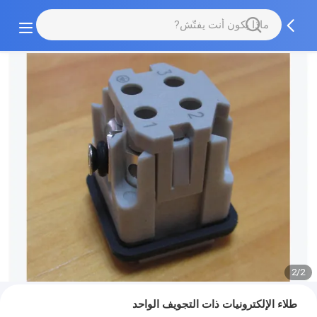
2/2
طلاء الإلكترونيات ذات التجويف الواحد