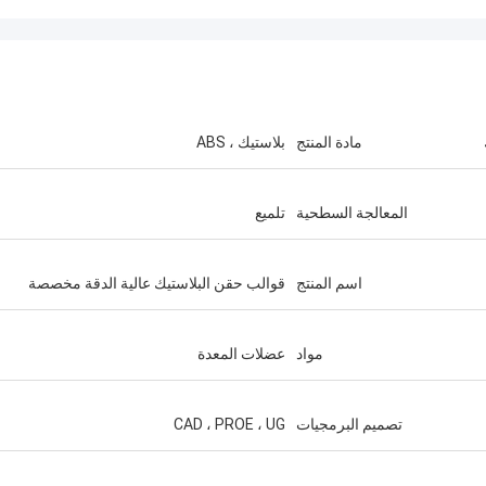
مادة المنتج
بلاستيك ، ABS
المعالجة السطحية
تلميع
اسم المنتج
قوالب حقن البلاستيك عالية الدقة مخصصة
مواد
عضلات المعدة
تصميم البرمجيات
CAD ، PROE ، UG