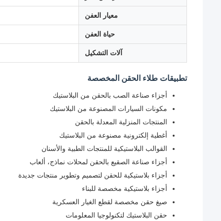
معيار العفن
حياة العفن
آلات التشكيل
تطبيقات طلاء الحقن المخصصة
أجزاء صناعة الصب بالحقن من البلاستيك
مكونات السيارات المصنوعة من البلاستيك
المنتجات المنزلية المعدلة بالحقن
أغطية إلكترونية مصنوعة من البلاستيك
القوالب البلاستيكية للمنتجات الطبية والأسنان
أجزاء صناعة الصقيع بالحقن لمحلات نماذج، ألعاب
أجزاء بلاستيكية للحقن لتصميم وتطوير منتجات جديدة
أجزاء بلاستيكية مخصصة للبناء
صيغ حقن مخصصة لقطع الغيار العسكرية
حقن البلاستيك لتكنولوجيا المعلومات