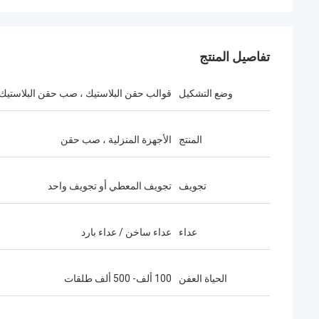
تفاصيل المنتج
وضع التشكيل
قوالب حقن البلاستيك ، صب حقن البلاستيك
المنتج
الأجهزة المنزلية ، صب حقن
تجويف
تجويف المعطي أو تجويف واحد
عداء
عداء ساخن / عداء بارد
الحياة العفن
100 ألف- 500 ألف طلقات