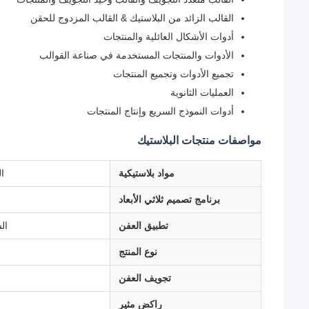
القالب الزائد من البلاستيك & القالب المزدوج للحقن
أدوات الأشكال العائلية والمنتجات
الأدوات والمنتجات المستخدمة في صناعة القوالب
تجميع الأدوات وتجميع المنتجات
العمليات الثانوية
أدوات النموذج السريع وإنتاج المنتجات
مواصفات منتجات البلاستيك
مواد بلاستيكية
النيل
برنامج تصميم ثلاثي الأبعاد
تطبيق العفن
ال
نوع المنتج
تجويف العفن
راكض مثير