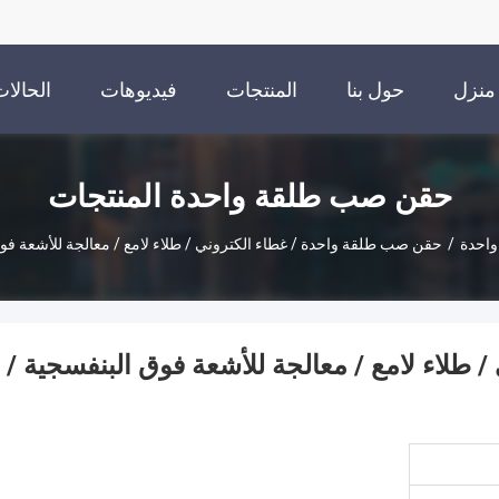
منزل
حول بنا
المنتجات
فيديوهات
الحالا
حقن صب طلقة واحدة المنتجات
احدة
/
حقن صب طلقة واحدة / غطاء الكتروني / طلاء لامع / معالجة للأشعة فوق ال
طلاء لامع / معالجة للأشعة فوق البنفسجية /