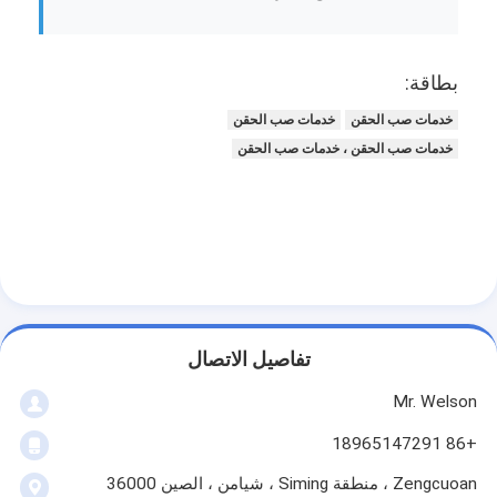
بطاقة:
خدمات صب الحقن
خدمات صب الحقن
خدمات صب الحقن ، خدمات صب الحقن
تفاصيل الاتصال
Mr. Welson
+86 18965147291
Zengcuoan ، منطقة Siming ، شيامن ، الصين 36000