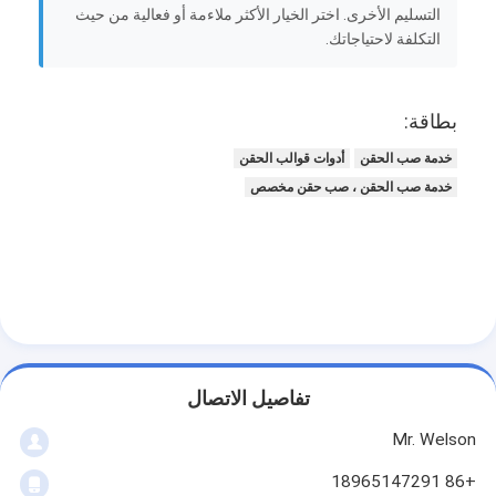
التسليم الأخرى. اختر الخيار الأكثر ملاءمة أو فعالية من حيث
التكلفة لاحتياجاتك.
بطاقة:
خدمة صب الحقن
أدوات قوالب الحقن
خدمة صب الحقن ، صب حقن مخصص
تفاصيل الاتصال
Mr. Welson
+86 18965147291