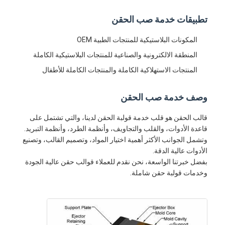
تطبيقات خدمة صب الحقن
المكونات البلاستيكية للمنتجات الطبية OEM
المنطقة الالكترونية والصناعية للمنتجات البلاستيكية الكاملة
المنتجات الاستهلاكية الكاملة والمنتجات الكاملة للأطفال
وصف خدمة صب الحقن
قالب الحقن هو قلب خدمة قولبة الحقن لدينا، والتي تشتمل على
قاعدة الأدوات، والقلب والتجاويف، وأنظمة الطرد، وأنظمة التبريد.
وتشمل الجوانب الأكثر أهمية اختيار المواد، وتصميم القالب، وتصنيع
الأدوات عالية الدقة.
بفضل خبرتنا الواسعة، نحن نقدم للعملاء قوالب حقن عالية الجودة
وخدمات قولبة حقن شاملة.