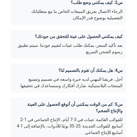
س2: كيف يمكنني وضع طلب؟
الرجاء الاتصال بفريق المبيعات الخاص بنا مع متطلباتك
التفصيلية بوضوح قدر الإمكان.
كيف يمكنني الحصول على عينة للتحقق من جودتك؟
بعد تأكيد السعر، يمكنك طلب عينات لتقييم جودتنا. سيتم تطبيق
رسوم الشحن السريع.
س4: هل يمكنك أن تقوم بالتصميم لنا؟
أجل، فريقنا المهني لديه خبرة واسعة في تصميم وتصنيع
المنتجات البلاستيكية. شارك أفكارك وسنساعدك في تحقيقها.
س5: كم من الوقت يمكنني أن أتوقع الحصول على العينة
والإنتاج الضخم؟
للقوالب القائمة: عينات في 3-7 أيام، الإنتاج الجماعي في 1-2
أسابيع. للقوالب الجديدة: 25-35 يومًا للأدوات، بالإضافة إلى 1-4
أسابيع للإنتاج الجماعي.