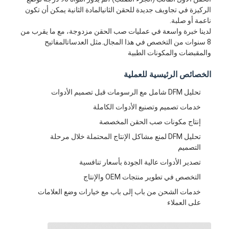
الركيزة في تجاويف جديدة للحقن الثانيالمادة الثانية يمكن أن تكون
ناعمة أو صلبة.
لدينا خبرة واسعة في عمليات صب الحقن مزدوجة، مع ما يقرب من
8 سنوات من التخصص في هذا المجال.مثل العدساتالمفاتيح
والمقبضات والمكونات الطبية
الخصائص الرئيسية للعملية
تحليل DFM شامل مع الرسومات قبل تصميم الأدوات
خدمات تصميم وتصنيع الأدوات الكاملة
إنتاج مكونات صب الحقن المخصصة
تحليل DFM لمنع مشاكل الإنتاج المحتملة خلال مرحلة
التصميم
تصدير الأدوات عالية الجودة بأسعار تنافسية
التخصص في تطوير منتجات OEM والإنتاج
خدمات الشحن من باب إلى باب مع خيارات وضع العلامات
على العملاء