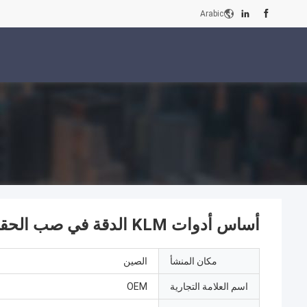
Arabic
أساس أدوات KLM الدقة في صب الحقن
مكان المنشأ
الصين
اسم العلامة التجارية
OEM