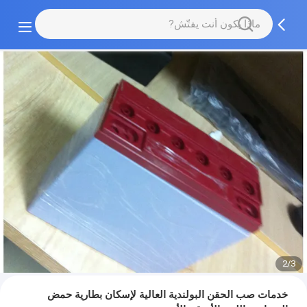
2/3
خدمات صب الحقن البولندية العالية لإسكان بطارية حمض