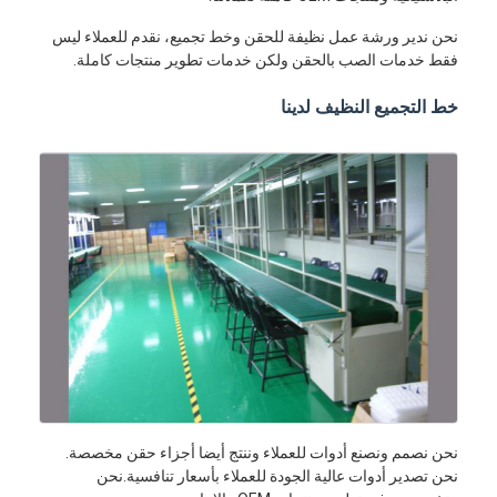
نحن ندير ورشة عمل نظيفة للحقن وخط تجميع، نقدم للعملاء ليس
فقط خدمات الصب بالحقن ولكن خدمات تطوير منتجات كاملة.
خط التجميع النظيف لدينا
نحن نصمم ونصنع أدوات للعملاء وننتج أيضا أجزاء حقن مخصصة.
نحن تصدير أدوات عالية الجودة للعملاء بأسعار تنافسية.نحن