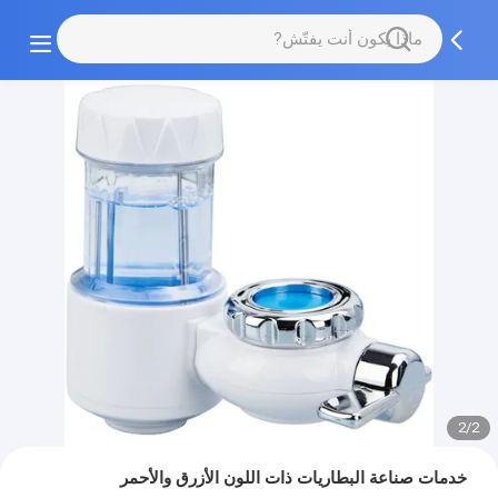
2/2
خدمات صناعة البطاريات ذات اللون الأزرق والأحمر