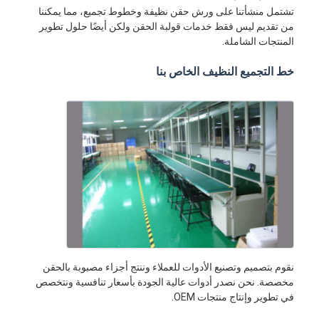
تشتمل منشأتنا على ورش حقن نظيفة وخطوط تجميع، مما يمكننا
من تقديم ليس فقط خدمات قولبة الحقن ولكن أيضًا حلول تطوير
المنتجات الشاملة.
خط التجميع النظيف الخاص بنا
نقوم بتصميم وتصنيع الأدوات للعملاء وننتج أجزاء مصبوبة بالحقن
مخصصة. نحن نصدر أدوات عالية الجودة بأسعار تنافسية ونتخصص
في تطوير وإنتاج منتجات OEM.