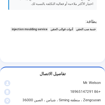
اختيار الأكثر ملاءمة أو فعالية التكلفة بالنسبة لك.
بطاقة:
خدمة صب الحقن
أدوات قوالب الحقن
injection moulding service
تفاصيل الاتصال
Mr. Welson
+86 18965147291
Zengcuoan ، منطقة Siming ، شيامن ، الصين 36000