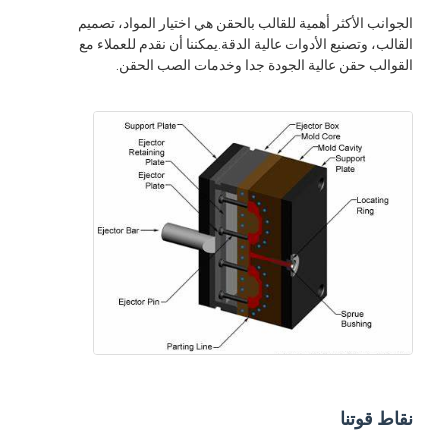
الجوانب الأكثر أهمية للقالب بالحقن هي اختيار المواد، تصميم
القالب، وتصنيع الأدوات عالية الدقة.يمكننا أن نقدم للعملاء مع
القوالب حقن عالية الجودة جدا وخدمات الصب الحقن.
بيت
منتجات
نقاط قوتنا
أشرطة فيديو