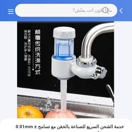
خدمة الشحن السريع للصناعة بالحقن مع تسامح ± 0.01mm