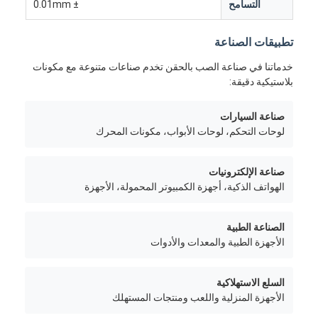
التسامح
± 0.01mm
تطبيقات الصناعة
خدماتنا في صناعة الصب بالحقن تخدم صناعات متنوعة مع مكونات
بلاستيكية دقيقة:
صناعة السيارات
لوحات التحكم، لوحات الأبواب، مكونات المحرك
صناعة الإلكترونيات
الهواتف الذكية، أجهزة الكمبيوتر المحمولة، الأجهزة
الصناعة الطبية
بيت
الأجهزة الطبية والمعدات والأدوات
منتجات
السلع الاستهلاكية
الأجهزة المنزلية واللعب ومنتجات المستهلك
أشرطة فيديو