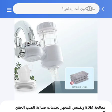
معالجة EDM وتفتيش المجهر لخدمات صناعة الصب الحقن