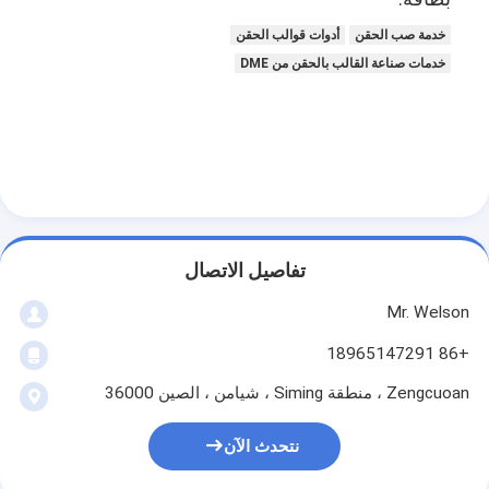
خدمة صب الحقن
أدوات قوالب الحقن
خدمات صناعة القالب بالحقن من DME
تفاصيل الاتصال
Mr. Welson
+86 18965147291
Zengcuoan ، منطقة Siming ، شيامن ، الصين 36000
نتحدث الآن