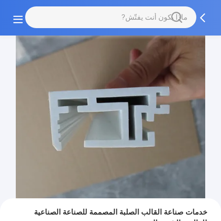
خدمات صناعة القالب الصلبة المصممة للصناعة الصناعية