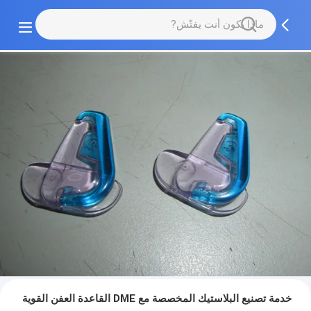
خدمة تصنيع البلاستيك المخصصة مع DME القاعدة العفن القوية