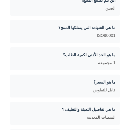
أين يتم تصنيع المنتج؟
الصين
ما هي الشهادة التي يمتلكها المنتج؟
ISO90001
ما هو الحد الأدنى لكمية الطلب؟
1 مجموعة
ما هو السعر؟
قابل للتفاوض
ما هي تفاصيل التعبئة والتغليف ؟
المنصات المعدنية