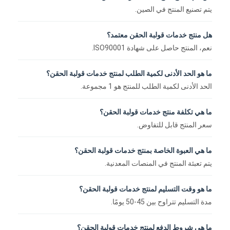
يتم تصنيع المنتج في الصين.
هل منتج خدمات قولبة الحقن معتمد؟
نعم، المنتج حاصل على شهادة ISO90001.
ما هو الحد الأدنى لكمية الطلب لمنتج خدمات قولبة الحقن؟
الحد الأدنى لكمية الطلب للمنتج هو 1 مجموعة.
ما هي تكلفة منتج خدمات قولبة الحقن؟
سعر المنتج قابل للتفاوض.
ما هي العبوة الخاصة بمنتج خدمات قولبة الحقن؟
يتم تعبئة المنتج في المنصات المعدنية.
ما هو وقت التسليم لمنتج خدمات قولبة الحقن؟
مدة التسليم تتراوح بين 45-50 يومًا.
ما هي شروط الدفع لمنتج خدمات قولبة الحقن؟