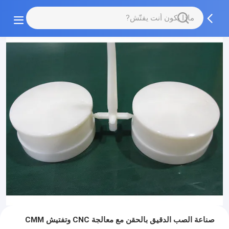
صناعة الصب الدقيق بالحقن مع معالجة CNC وتفتيش CMM