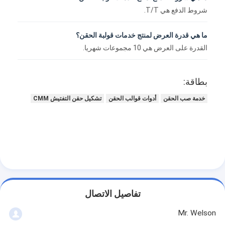
شروط الدفع هي T/T.
ما هي قدرة العرض لمنتج خدمات قولبة الحقن؟
القدرة على العرض هي 10 مجموعات شهريا.
بطاقة:
خدمة صب الحقن
أدوات قوالب الحقن
تشكيل حقن التفتيش CMM
تفاصيل الاتصال
Mr. Welson