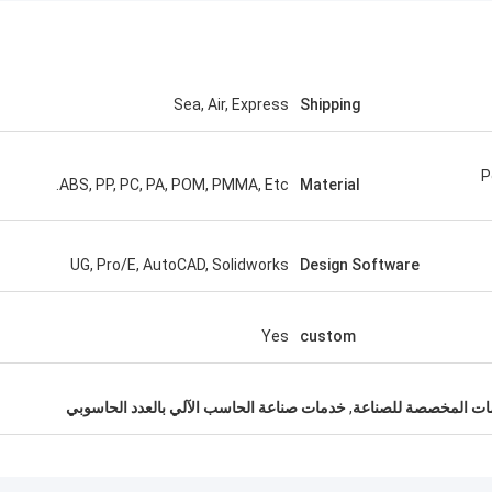
Sea, Air, Express
Shipping
P
ABS, PP, PC, PA, POM, PMMA, Etc.
Material
UG, Pro/E, AutoCAD, Solidworks
Design Software
Yes
custom
ات المخصصة للصناعة
,
خدمات صناعة الحاسب الآلي بالعدد الحاسوبي