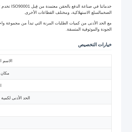
خدماتنا في 
الضخمالسلع الاستهلاكية، ومختلف القطاعات الأخرى.
مع الحد الأدنى من كميات الطلبات المرنة التي تبدأ من مجموعة و
الجودة والموثوقية المتسقة.
خيارات التخصيص
الاسم ا
مكان ا
ا
الحد الأدنى لكمية