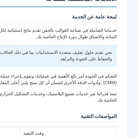
لمحة عامة عن الخدمة
المتانة والاتساق طوال دورة الإنتاج الخاصة بك.
نحن نقدم حلول تغليف متعددة الاستخدامات بما في ذلك الحالات ال
والحفاظ على الجودة والنزاهة.
التحكم في الجودة أمر بالغ الأهمية في عملياتنا، ونقوم بإجراء عم
(CMM) ،وأدوات الدقة الأخرى لضمان أن كل منتج يلبي أعلى المعايير.
تمتد قدراتنا عبر خدمات تصنيع البلاستيك، وخدمات التشكيل الحراري
الخاصة بك.
المواصفات التقنية
وقت التنفيذ