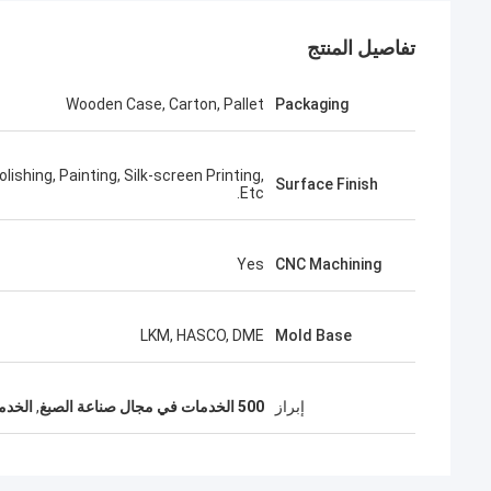
تفاصيل المنتج
Wooden Case, Carton, Pallet
Packaging
olishing, Painting, Silk-screen Printing,
Surface Finish
Etc.
Yes
CNC Machining
LKM, HASCO, DME
Mold Base
إبراز
500 الخدمات في مجال صناعة الصبغ
,
الخدم