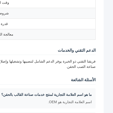
وقت ال
شروط 
قدرة ا
معالجة الـ DM
الدعم التقني والخدمات
فريقنا التقني ذو الخبرة يوفر الدعم الشامل لتنصيبها وتشغيلها وإ
صناعة الصب الحقن.
الأسئلة الشائعة
ما هو اسم العلامة التجارية لمنتج خدمات صناعة القالب بالحقن؟
اسم العلامة التجارية هو OEM.