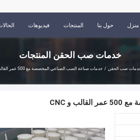
منزل
حول بنا
المنتجات
فيديوهات
الحالا
خدمات صب الحقن المنتجات
دمات صب الحقن
/
خدمات صناعة الصب الصناعي المخصصة مع 500 عمر القالب و CNC
ب و CNC