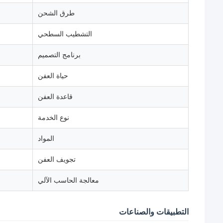
طرق الشحن
التشطيب السطحي
برنامج التصميم
حياة العفن
قاعدة العفن
نوع الخدمة
المواد
تجويف العفن
معالجة الحاسب الآلي
التطبيقات والصناعات