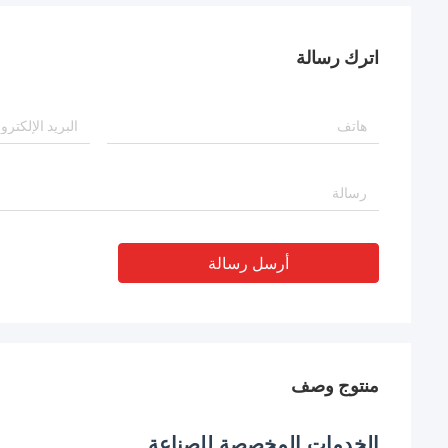
اترك رسالة
أرسل رسالة
منتوج وصف
الخدمات المخصصة للصناعة