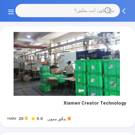
Xiamen Creator Technology
20
5.0
يدقّق ممون
YEARS