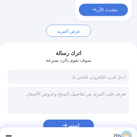
نتحدث الآن
عرض المزيد
اترك رسالة
سوف نقوم بالرد بسرعة
استمر
zhs