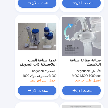
نتحدث الآن
نتحدث الآن
صناعة صناعة صناعة
خدمة صناعة الصب
البلاستيك
البلاستيكية ذات التجويف
الواحد
الأسعار:
negotiable
الأسعار:
negotiable
MOQ 1000 set
MOQ:
MOQ:
مجموعة موك 1000
أحصل على آخر سعر
أحصل على آخر سعر
نتحدث الآن
نتحدث الآن