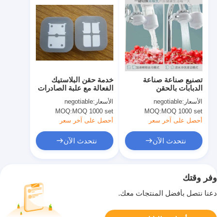
تصنيع صناعة صناعة
خدمة حقن البلاستيك
الدبابات بالحقن
الفعالة مع علبة الصادرات
للاستخدامات المتخصصة
القياسية
الأسعار:
negotiable
الأسعار:
negotiable
MOQ:
MOQ 1000 set
MOQ:
MOQ 1000 set
أحصل على آخر سعر
أحصل على آخر سعر
نتحدث الآن
نتحدث الآن
وفر وقتك
دعنا نتصل بأفضل المنتجات معك.