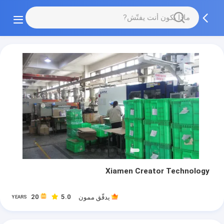
Xiamen Creator Technology
20
5.0
يدقّق ممون
YEARS